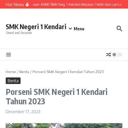
Lewati ke konten
Hot News
Pelaksanaan ANBK SMK Neg. 1 Kendari Berjalan Tertib dan Lancar
SMK Negeri 1 Kendari
Menu
Smart and Accurate
Home
/
Berita
/
Porseni SMK Negeri 1 Kendari Tahun 2023
Berita
Porseni SMK Negeri 1 Kendari
Tahun 2023
Desember 17, 2023