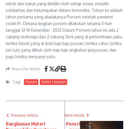
minat dan bakat yang dimiliki oleh setiap siswa, melatih
solidaritas dan kekompakan dalam berlomba. Tahun ini adalah
tahun pertama yang diadakanya Porseni setelah pandemi
covid-19. Dimana kegitan porseni dilakukan selama 3 hari
tanggal 12-14 Desember 2023 Dalam Porseni tahun ini ada 2
cabang olahraga dan 2 cabang Seni yang di perlombaan yaitu.
lomba futsal yang di ikuti tiap tiap jurusan, lomba catur, lomba
tari lulo yang diikuti oleh tiap tiap angkatan perjurusan, dan
juga lomba menyanyi solo.
Share this Article
Tag:
Porseni
SMKN 1 kendari
Previous Article
Next Article
Rangkuman Materi
Peneri